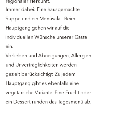
regionaler Herkunft. 
Immer dabei: Eine hausgemachte 
Suppe und ein Menüsalat. Beim 
Hauptgang gehen wir auf die 
individuellen Wünsche unserer Gäste 
ein.
Vorlieben und Abneigungen, Allergien 
und Unverträglichkeiten werden 
gezielt berücksichtigt. Zu jedem 
Hauptgang gibt es ebenfalls eine 
vegetarische Variante. Eine Frucht oder 
ein Dessert runden das Tagesmenü ab. 