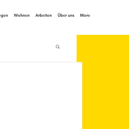
egen
Wohnen
Arbeiten
Über uns
More