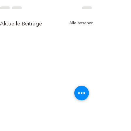
Alle ansehen
Aktuelle Beiträge