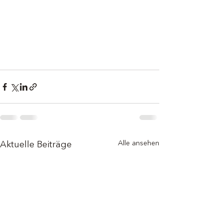
Alle ansehen
Aktuelle Beiträge