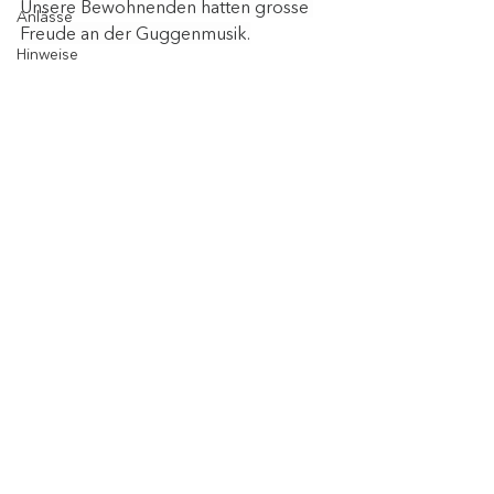
Unsere Bewohnenden hatten grosse 
Anlässe
Freude an der Guggenmusik.
Hinweise