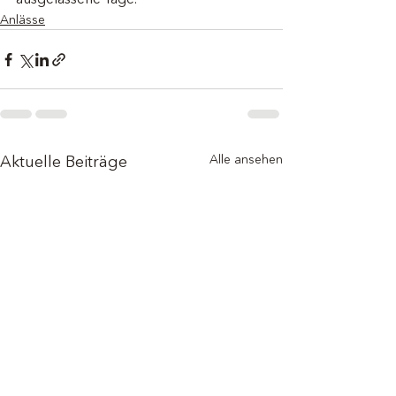
Anlässe
Alle ansehen
Aktuelle Beiträge