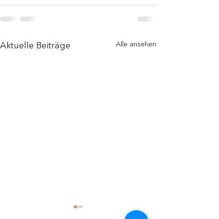
Alle ansehen
Aktuelle Beiträge