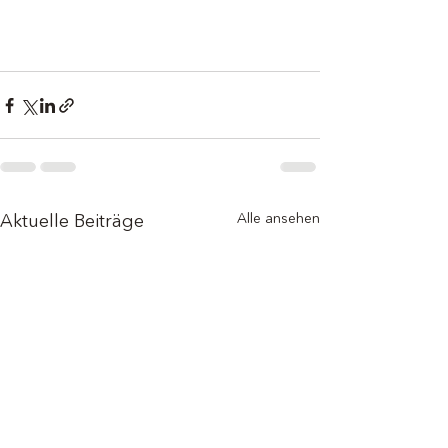
Alle ansehen
Aktuelle Beiträge