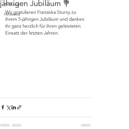
jährigen Jubiläum 💐
Anlässe
Wir gratulieren Franziska Sturny zu 
Hinweise
ihrem 5-jährigen Jubiläum und danken 
ihr ganz herzlich für ihren geleisteten 
Einsatz der letzten Jahren.