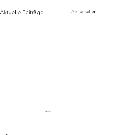
Alle ansehen
Aktuelle Beiträge